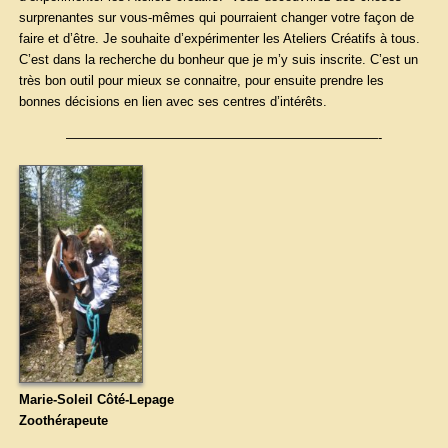
surprenantes sur vous-mêmes qui pourraient changer votre façon de
faire et d’être. Je souhaite d’expérimenter les Ateliers Créatifs à tous.
C’est dans la recherche du bonheur que je m’y suis inscrite. C’est un
très bon outil pour mieux se connaitre, pour ensuite prendre les
bonnes décisions en lien avec ses centres d’intérêts.
————————————————————————-
Marie-Soleil Côté-Lepage
Zoothérapeute