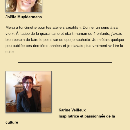
Joëlle Muyldermans
Merci à toi Ginette pour tes ateliers créatifs « Donner un sens à sa
vie ». À l’aube de la quarantaine et étant maman de 4 enfants, j’avais
bien besoin de faire le point sur ce que je souhaite. Je m’étais quelque
peu oubliée ces dernières années et je n’avais plus vraiment
Lire la
suite
—————————————————————————
Karine Veilleux
Inspiratrice et passionnée de la
culture