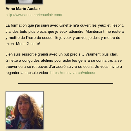
Anne-Marie Auclair
http://www.annemarieauclair.com/
La formation que j’ai suivi avec Ginette m’a ouvert les yeux et l’esprit.
J’ai des buts plus précis que je veux atteindre. Maintenant me reste à
y mettre de l’huile de coude. Si je veux y arriver, je dois y mettre du
mien. Merci Ginette!
J’en suis ressortie grandi avec un but précis… Vraiment plus clair.
Ginette a conçu des ateliers pour aider les gens à se connaître, à se
trouver ou à se retrouver. J’ai adoré suivre ce cours. Je vous invite à
regarder la capsule vidéo.
https://creaviva.ca/videos/
—————————————————————————