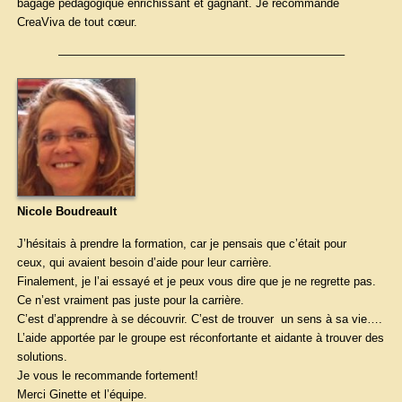
bagage pédagogique enrichissant et gagnant. Je recommande
CreaViva de tout cœur.
————————————————————————–
Nicole Boudreault
J’hésitais à prendre la formation, car je pensais que c’était pour
ceux, qui avaient besoin d’aide pour leur carrière.
Finalement, je l’ai essayé et je peux vous dire que je ne regrette pas.
Ce n’est vraiment pas juste pour la carrière.
C’est d’apprendre à se découvrir. C’est de trouver un sens à sa vie….
L’aide apportée par le groupe est réconfortante et aidante à trouver des
solutions.
Je vous le recommande fortement!
Merci Ginette et l’équipe.