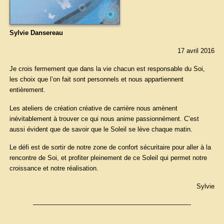
Sylvie Dansereau
17 avril 2016
Je crois fermement que dans la vie chacun est responsable du Soi,
les choix que l’on fait sont personnels et nous appartiennent
entièrement.
Les ateliers de création créative de carrière nous amènent
inévitablement à trouver ce qui nous anime passionnément. C’est
aussi évident que de savoir que le Soleil se lève chaque matin.
Le défi est de sortir de notre zone de confort sécuritaire pour aller à la
rencontre de Soi, et profiter pleinement de ce Soleil qui permet notre
croissance et notre réalisation.
Sylvie
————————————————————————-