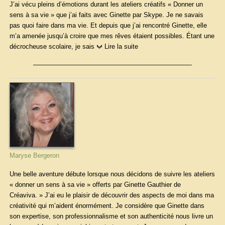
J’ai vécu pleins d’émotions durant les ateliers créatifs « Donner un
sens à sa vie » que j’ai faits avec Ginette par Skype. Je ne savais
pas quoi faire dans ma vie. Et depuis que j’ai rencontré Ginette, elle
m’a amenée jusqu’à croire que mes rêves étaient possibles. Étant une
décrocheuse scolaire, je sais
Lire la suite
————————————————————————-
Maryse Bergeron
Une belle aventure débute lorsque nous décidons de suivre les ateliers
« donner un sens à sa vie » offerts par Ginette Gauthier de
Créaviva. » J’ai eu le plaisir de découvrir des aspects de moi dans ma
créativité qui m’aident énormément. Je considère que Ginette dans
son expertise, son professionnalisme et son authenticité nous livre un