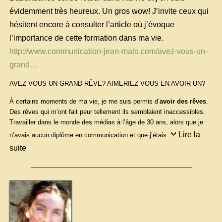
évidemment très heureux. Un gros wow! J’invite ceux qui
hésitent encore à consulter l’article où j’évoque
l’importance de cette formation dans ma vie.
http://www.communication-jean-malo.com/avez-vous-un-
grand…
AVEZ-VOUS UN GRAND RÊVE? AIMERIEZ-VOUS EN AVOIR UN?
À certains moments de ma vie, je me suis permis d’
avoir des rêves
.
Des rêves qui m’ont fait peur tellement ils semblaient inaccessibles.
Travailler dans le monde des médias à l’âge de 30 ans, alors que je
Lire la
n’avais aucun diplôme en communication et que j’étais
suite
—————————————————————————