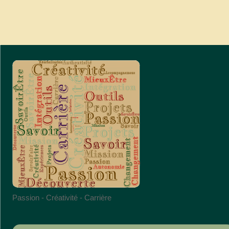
Passion - Créativité - Carrière