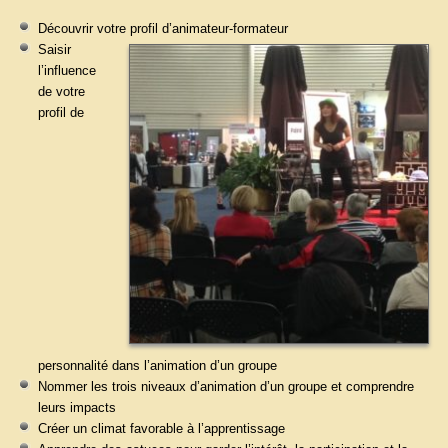
Découvrir votre profil d’animateur-formateur
Saisir
l’influence
de votre
profil de
personnalité dans l’animation d’un groupe
Nommer les trois niveaux d’animation d’un groupe et comprendre
leurs impacts
Créer un climat favorable à l’apprentissage