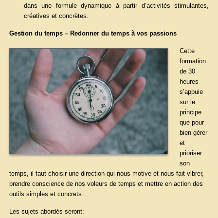
dans une formule dynamique à partir d’activités stimulantes,
créatives et concrètes.
Gestion du temps – Redonner du temps à vos passions
Cette
formation
de 30
heures
s’appuie
sur le
principe
que pour
bien gérer
et
prioriser
son
temps, il faut choisir une direction qui nous motive et nous fait vibrer,
prendre conscience de nos voleurs de temps et mettre en action des
outils simples et concrets.
Les sujets abordés seront: