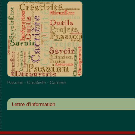
Passion - Créativité - Carrière
Lettre d’information