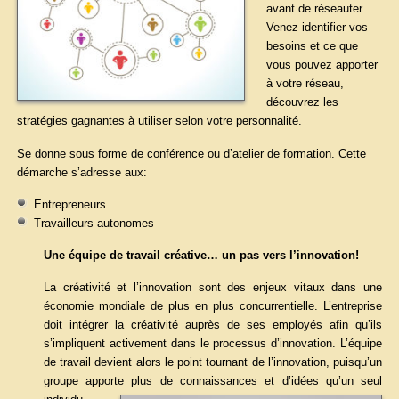
avant de réseauter.
Venez identifier vos
besoins et ce que
vous pouvez apporter
à votre réseau,
découvrez les
stratégies gagnantes à utiliser selon votre personnalité.
Se donne sous forme de conférence ou d’atelier de formation. Cette
démarche s’adresse aux:
Entrepreneurs
Travailleurs autonomes
Une équipe de travail créative… un pas vers l’innovation!
La créativité et l’innovation sont des enjeux vitaux dans une
économie mondiale de plus en plus concurrentielle. L’entreprise
doit intégrer la créativité auprès de ses employés afin qu’ils
s’impliquent activement dans le processus d’innovation. L’équipe
de travail devient alors le point tournant de l’innovation, puisqu’un
groupe apporte plus de con
naissances et d’idées qu’un seul