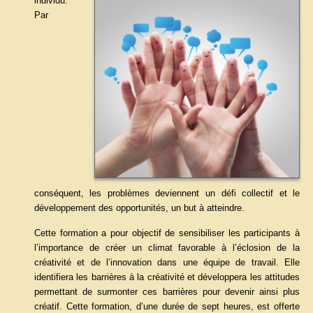
individu.
Par
conséquent, les problèmes deviennent un défi collectif et le
développement des opportunités, un but à atteindre.
Cette formation a pour objectif de sensibiliser les participants à
l’importance de créer un climat favorable à l’éclosion de la
créativité et de l’innovation dans une équipe de travail. Elle
identifiera les barrières à la créativité et développera les attitudes
permettant de surmonter ces barrières pour devenir ainsi plus
créatif. Cette formation, d’une durée de sept heures, est offerte