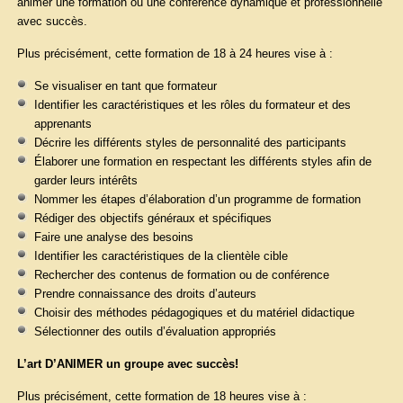
animer une formation ou une conférence dynamique et professionnelle
avec succès.
Plus précisément, cette formation de 18 à 24 heures vise à :
Se visualiser en tant que formateur
Identifier les caractéristiques et les rôles du formateur et des
apprenants
Décrire les différents styles de personnalité des participants
Élaborer une formation en respectant les différents styles afin de
garder leurs intérêts
Nommer les étapes d’élaboration d’un programme de formation
Rédiger des objectifs généraux et spécifiques
Faire une analyse des besoins
Identifier les caractéristiques de la clientèle cible
Rechercher des contenus de formation ou de conférence
Prendre connaissance des droits d’auteurs
Choisir des méthodes pédagogiques et du matériel didactique
Sélectionner des outils d’évaluation appropriés
L’art D’ANIMER un groupe avec succès!
Plus précisément, cette formation de 18 heures vise à :