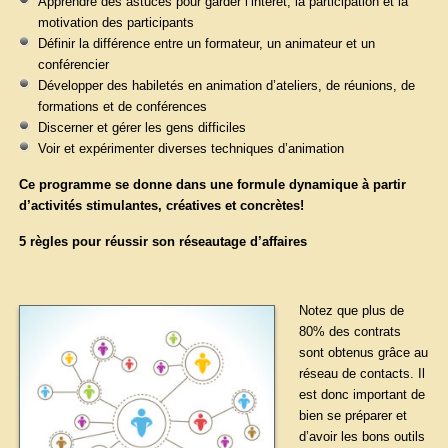
Apprendre des astuces pour garder l’intérêt, la participation et la
motivation des participants
Définir la différence entre un formateur, un animateur et un
conférencier
Développer des habiletés en animation d’ateliers, de réunions, de
formations et de conférences
Discerner et gérer les gens difficiles
Voir et expérimenter diverses techniques d’animation
Ce programme se donne dans une formule dynamique à partir
d’activités stimulantes, créatives et concrètes!
5 règles pour réussir son réseautage d’affaires
Notez que plus de
80% des contrats
sont obtenus grâce au
réseau de contacts. Il
est donc important de
bien se préparer et
d’avoir les bons outils