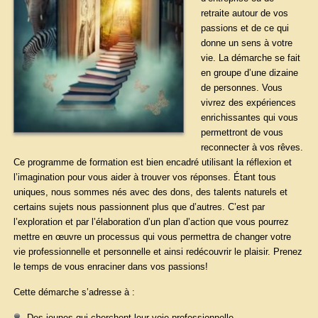
retraite autour de vos
passions et de ce qui
donne un sens à votre
vie. La démarche se fait
en groupe d’une dizaine
de personnes. Vous
vivrez des expériences
enrichissantes qui vous
permettront de vous
reconnecter à vos rêves.
Ce programme de formation est bien encadré utilisant la réflexion et
l’imagination pour vous aider à trouver vos réponses. Étant tous
uniques, nous sommes nés avec des dons, des talents naturels et
certains sujets nous passionnent plus que d’autres. C’est par
l’exploration et par l’élaboration d’un plan d’action que vous pourrez
mettre en œuvre un processus qui vous permettra de changer votre
vie professionnelle et personnelle et ainsi redécouvrir le plaisir. Prenez
le temps de vous enraciner dans vos passions!
Cette démarche s’adresse à :