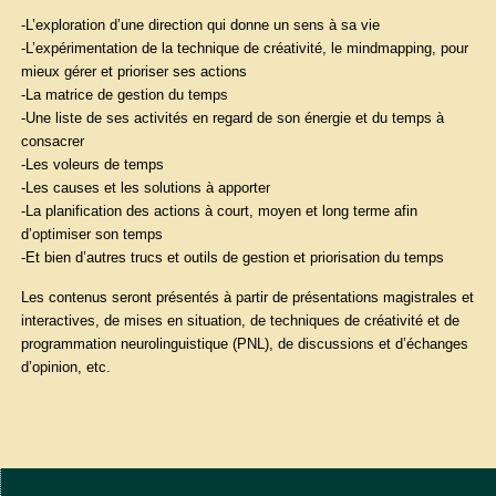
-L’exploration d’une direction qui donne un sens à sa vie
-L’expérimentation de la technique de créativité, le mindmapping, pour
mieux gérer et prioriser ses actions
-La matrice de gestion du temps
-Une liste de ses activités en regard de son énergie et du temps à
consacrer
-Les voleurs de temps
-Les causes et les solutions à apporter
-La planification des actions à court, moyen et long terme afin
d’optimiser son temps
-Et bien d’autres trucs et outils de gestion et priorisation du temps
Les contenus seront présentés à partir de présentations magistrales et
interactives, de mises en situation, de techniques de créativité et de
programmation neurolinguistique (PNL), de discussions et d’échanges
d’opinion, etc.