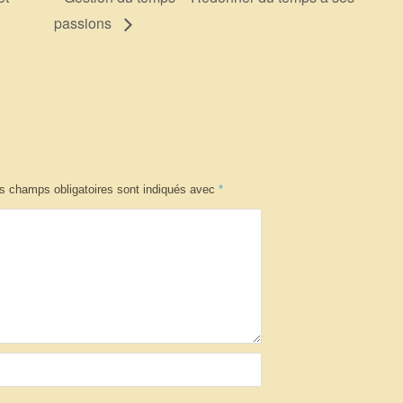
passions
s champs obligatoires sont indiqués avec
*