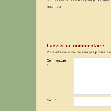
mentale
Laisser un commentaire
Votre adresse e-mail ne sera pas publiée.
Le
Commentaire
*
Nom
*